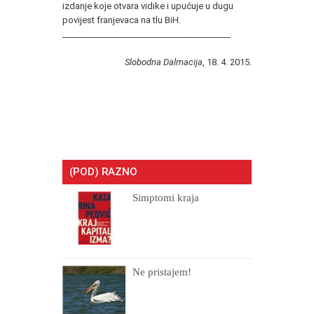
izdanje koje otvara vidike i upućuje u dugu
povijest franjevaca na tlu BiH.
________________________________________
Slobodna Dalmacija
, 18. 4. 2015.
(POD) RAZNO
Simptomi kraja
Ne pristajem!