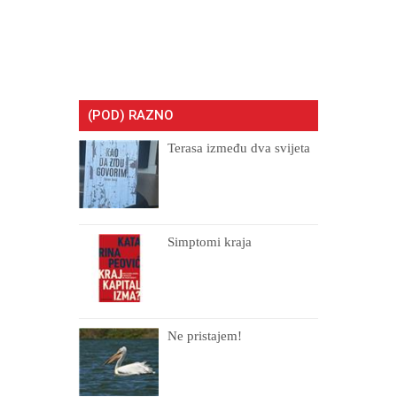
(POD) RAZNO
Terasa između dva svijeta
Simptomi kraja
Ne pristajem!