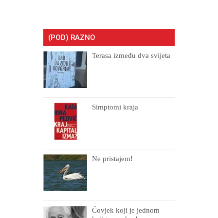
(POD) RAZNO
Terasa između dva svijeta
Simptomi kraja
Ne pristajem!
Čovjek koji je jednom