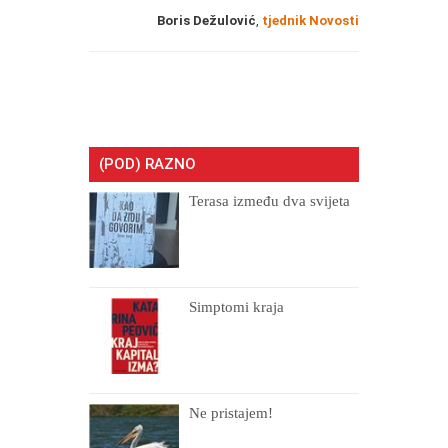
Boris Dežulović
,
tjednik Novosti
(POD) RAZNO
Terasa između dva svijeta
Simptomi kraja
Ne pristajem!