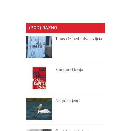
(POD) RAZNO
Terasa između dva svijeta
Simptomi kraja
Ne pristajem!