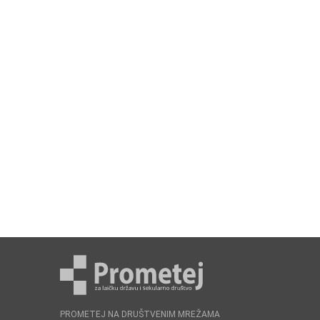
PROMETEJ NA DRUŠTVENIM MREŽAMA