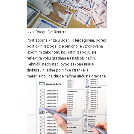
Izvor fotografije: Reuters
Postizborna kriza u Bosni i Hercegovini, pored
političkih razloga, djelomično je uzrokovana
Izbornim zakonom, koji istini za volju, ne
reflektira volju građana na najbolji način.
Tehnički nedostaci ovog zakona nisu u
diskursu nijedne političke stranke, a
materijalno i na druge načine utiču na građane.