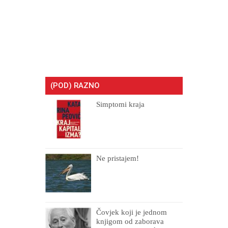
(POD) RAZNO
Simptomi kraja
Ne pristajem!
Čovjek koji je jednom
knjigom od zaborava