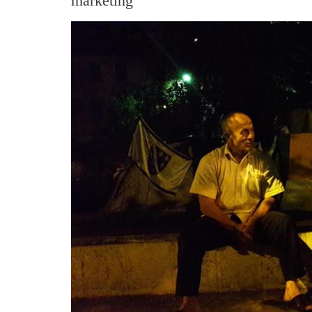
marketing