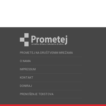
PROMETEJ NA DRUŠTVENIM MREŽAMA
O NAMA
IMPRESSUM
KONTAKT
DONIRAJ
PRENOŠENJE TEKSTOVA