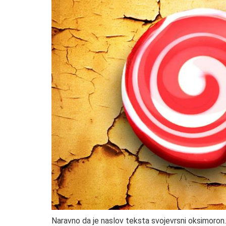
Naravno da je naslov teksta svojevrsni oksimoron. 