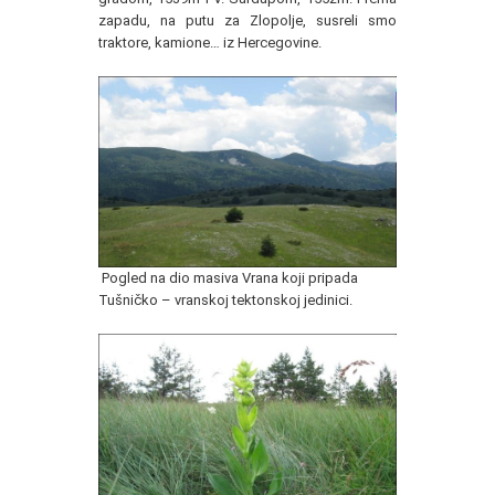
zapadu, na putu za Zlopolje, susreli smo
traktore, kamione… iz Hercegovine.
Pogled na dio masiva Vrana koji pripada
Tušničko – vranskoj tektonskoj jedinici.