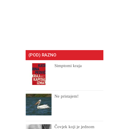
(POD) RAZNO
Simptomi kraja
Ne pristajem!
Čovjek koji je jednom