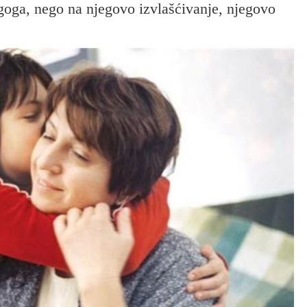
ugoga, nego na njegovo izvlašćivanje, njegovo