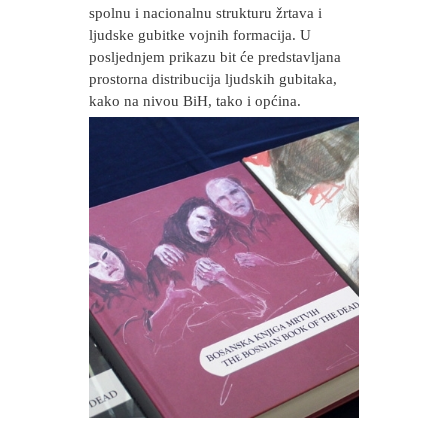
spolnu i nacionalnu strukturu žrtava i
ljudske gubitke vojnih formacija. U
posljednjem prikazu bit će predstavljana
prostorna distribucija ljudskih gubitaka,
kako na nivou BiH, tako i općina.