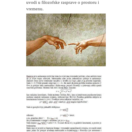
uvodi u filozofske rasprave o prostoru i
vremenu.