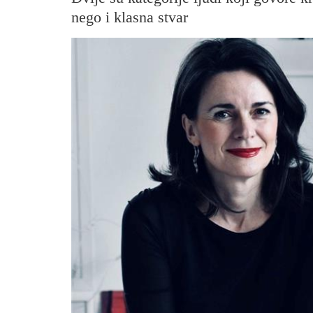
nego i klasna stvar