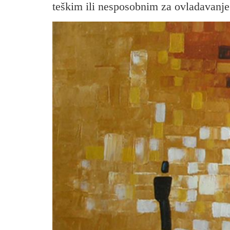
teškim ili nesposobnim za ovladavanje