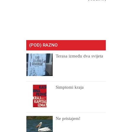
(POD) RAZNO
Terasa između dva svijeta
Simptomi kraja
Ne pristajem!