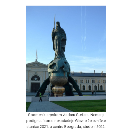
Spomenik srpskom vladaru Stefanu Nemanji
podignut ispred nekadašnje Glavne železničke
stanice 2021. u centru Beograda, studeni 2022.