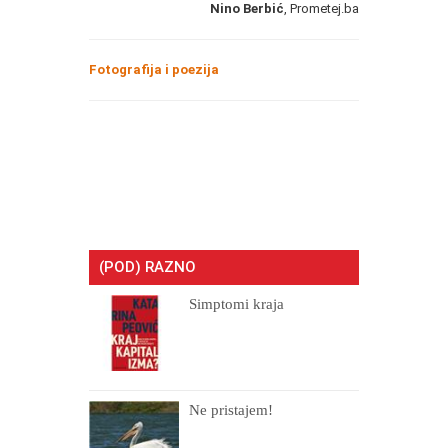
Nino Berbić
, Prometej.ba
Fotografija i poezija
(POD) RAZNO
Simptomi kraja
Ne pristajem!