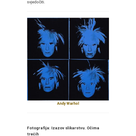
svjedočiti.
Andy Warhol
Fotografija: Izazov slikarstvu. Očima
trećih