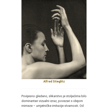
Alfred Stieglitz
Povijesno gledano, slikarstvo je stoljećima bilo
dominantan vizualni izraz, povezan s idejom
mimeze – umjetničke imitacije stvarnosti. Od