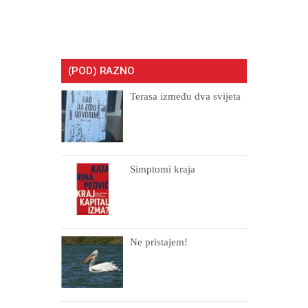
(POD) RAZNO
Terasa između dva svijeta
Simptomi kraja
Ne pristajem!