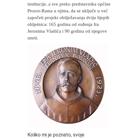
institucije, a sve preko predstavnika općine
Prozor-Rama u njima, da se uključe u već
započeti projekt obilježavanja dviju lijepih
obljetnica: 165 godina od rođenja fra
Jeronima Vladića i 90 godina od njegove
smrti.
Koliko mi je poznato, svoje