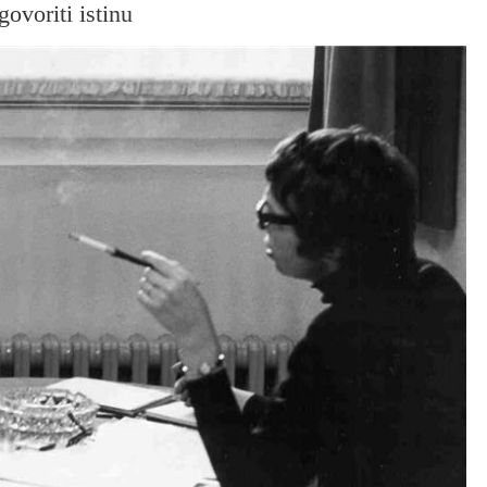
ovoriti istinu