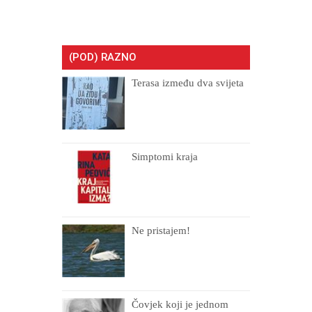
(POD) RAZNO
Terasa između dva svijeta
Simptomi kraja
Ne pristajem!
Čovjek koji je jednom