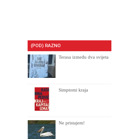
(POD) RAZNO
Terasa između dva svijeta
Simptomi kraja
Ne pristajem!