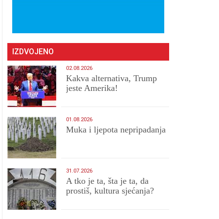
IZDVOJENO
02.08.2026
Kakva alternativa, Trump
jeste Amerika!
01.08.2026
Muka i ljepota nepripadanja
31.07.2026
A tko je ta, šta je ta, da
prostiš, kultura sjećanja?