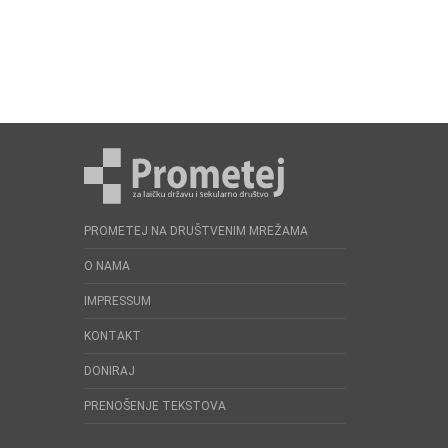
PROMETEJ NA DRUŠTVENIM MREŽAMA
O NAMA
IMPRESSUM
KONTAKT
DONIRAJ
PRENOŠENJE TEKSTOVA