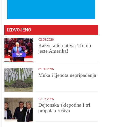
IZDVOJENO
02.08.2026
Kakva alternativa, Trump
jeste Amerika!
01.08.2026
Muka i ljepota nepripadanja
27.07.2026
Dejtonska sklepotina i tri
propala društva