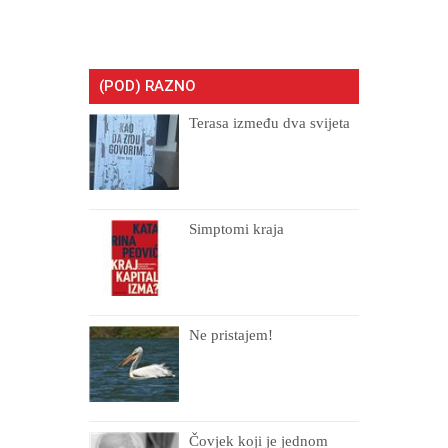
(POD) RAZNO
Terasa između dva svijeta
Simptomi kraja
Ne pristajem!
Čovjek koji je jednom