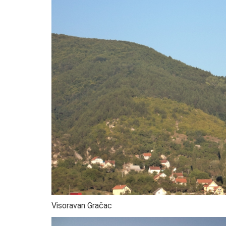
Visoravan Gračac