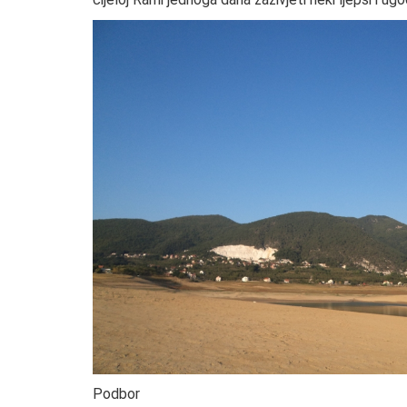
Podbor