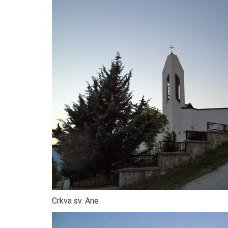
Crkva sv. Ane