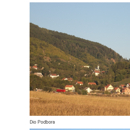
Dio Podbora