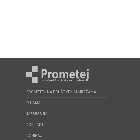
PROMETEJ NA DRUŠTVENIM MREŽAMA
O NAMA
IMPRESSUM
KONTAKT
DONIRAJ