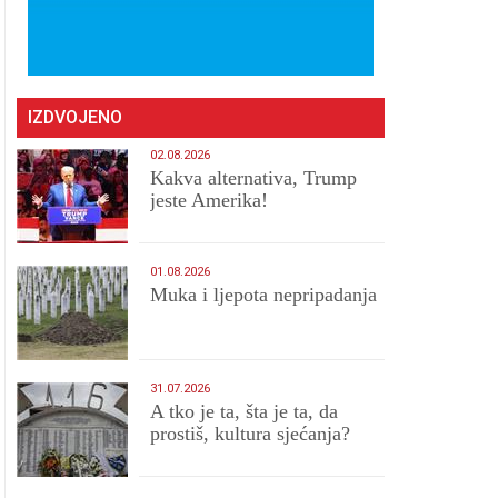
IZDVOJENO
02.08.2026
Kakva alternativa, Trump
jeste Amerika!
01.08.2026
Muka i ljepota nepripadanja
31.07.2026
A tko je ta, šta je ta, da
prostiš, kultura sjećanja?