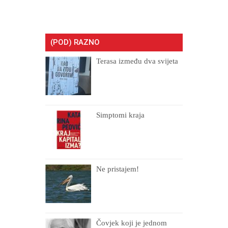
(POD) RAZNO
Terasa između dva svijeta
Simptomi kraja
Ne pristajem!
Čovjek koji je jednom