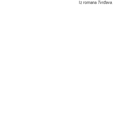
Iz romana
Tvrđava.