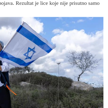
ojava. Rezultat je lice koje nije prisutno samo