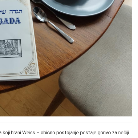
a koji hrani Weiss – obično postojanje postaje gorivo za nečiji