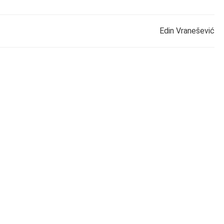
Edin Vranešević