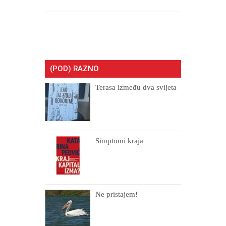
(POD) RAZNO
Terasa između dva svijeta
Simptomi kraja
Ne pristajem!