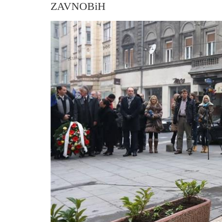
ZAVNOBiH