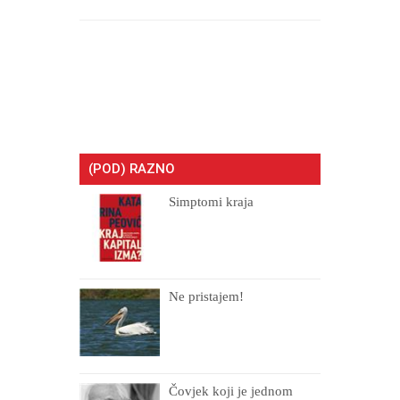
(POD) RAZNO
Simptomi kraja
Ne pristajem!
Čovjek koji je jednom