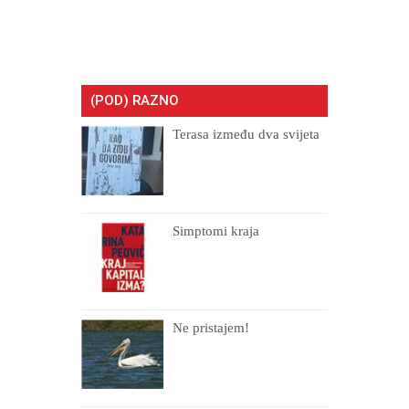
(POD) RAZNO
Terasa između dva svijeta
Simptomi kraja
Ne pristajem!