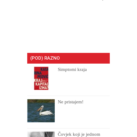
(POD) RAZNO
Simptomi kraja
Ne pristajem!
Čovjek koji je jednom