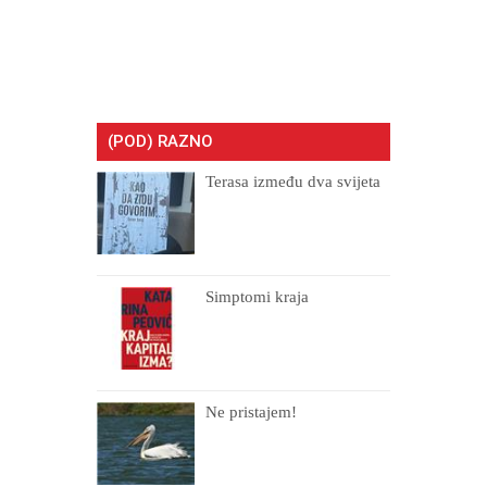
(POD) RAZNO
Terasa između dva svijeta
Simptomi kraja
Ne pristajem!