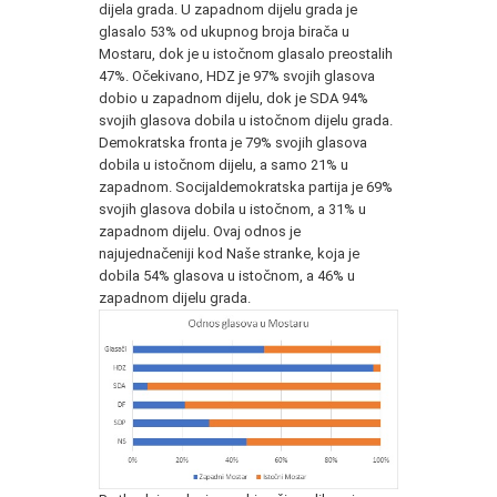
dijela grada. U zapadnom dijelu grada je
glasalo 53% od ukupnog broja birača u
Mostaru, dok je u istočnom glasalo preostalih
47%. Očekivano, HDZ je 97% svojih glasova
dobio u zapadnom dijelu, dok je SDA 94%
svojih glasova dobila u istočnom dijelu grada.
Demokratska fronta je 79% svojih glasova
dobila u istočnom dijelu, a samo 21% u
zapadnom. Socijaldemokratska partija je 69%
svojih glasova dobila u istočnom, a 31% u
zapadnom dijelu. Ovaj odnos je
najujednačeniji kod Naše stranke, koja je
dobila 54% glasova u istočnom, a 46% u
zapadnom dijelu grada.