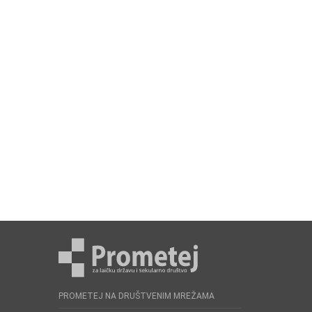
PROMETEJ NA DRUŠTVENIM MREŽAMA