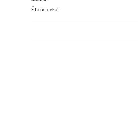
Šta se čeka?