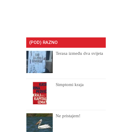
(POD) RAZNO
Terasa između dva svijeta
Simptomi kraja
Ne pristajem!