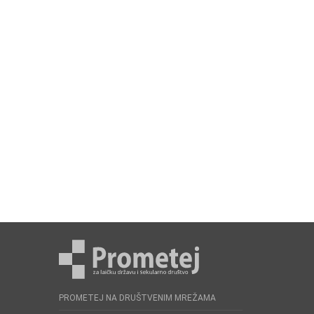
PROMETEJ NA DRUŠTVENIM MREŽAMA