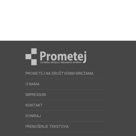
PROMETEJ NA DRUŠTVENIM MREŽAMA
O NAMA
IMPRESSUM
KONTAKT
DONIRAJ
PRENOŠENJE TEKSTOVA