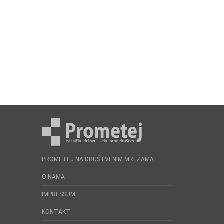
PROMETEJ NA DRUŠTVENIM MREŽAMA
O NAMA
IMPRESSUM
KONTAKT