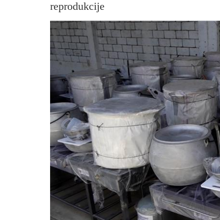
reprodukcije