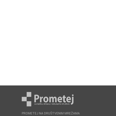
PROMETEJ NA DRUŠTVENIM MREŽAMA