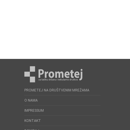
PROMETEJ NA DRUŠTVENIM MREŽAMA
O NAMA
IMPRESSUM
KONTAKT